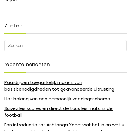
Zoeken
recente berichten
Paardrijden toegankelijk maken: van
basisbenodigdheden tot geavanceerde uitrusting
Het belang van een persoonlijk voedingsschema
Suivez les scores en direct de tous les matchs de
football
Een introductie tot Ashtanga Yoga: wat het is en wat u