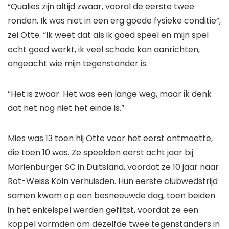
“Qualies zijn altijd zwaar, vooral de eerste twee
ronden. Ik was niet in een erg goede fysieke conditie”,
zei Otte. “Ik weet dat als ik goed speel en mijn spel
echt goed werkt, ik veel schade kan aanrichten,
ongeacht wie mijn tegenstander is.
“Het is zwaar. Het was een lange weg, maar ik denk
dat het nog niet het einde is.”
Mies was 13 toen hij Otte voor het eerst ontmoette,
die toen 10 was. Ze speelden eerst acht jaar bij
Marienburger SC in Duitsland, voordat ze 10 jaar naar
Rot-Weiss Köln verhuisden. Hun eerste clubwedstrijd
samen kwam op een besneeuwde dag, toen beiden
in het enkelspel werden geflitst, voordat ze een
koppel vormden om dezelfde twee tegenstanders in