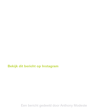
Bekijk dit bericht op Instagram
Een bericht gedeeld door Anthony Modeste