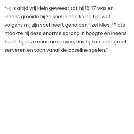
“Hij is altijd vrij klein geweest tot hij 16, 17 was en
ineens groeide hij zo snel in een korte tijd, wat
volgens mij zijn spel heeft geholpen,” zei Mies. “Plots
maakte hij deze enorme sprong in hoogte en ineens
heeft hij deze enorme service, dus hij kan echt groot
serveren en toch vanaf de baseline spelen.”