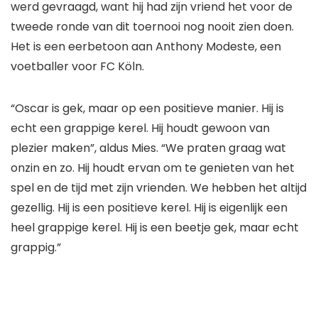
werd gevraagd, want hij had zijn vriend het voor de
tweede ronde van dit toernooi nog nooit zien doen.
Het is een eerbetoon aan Anthony Modeste, een
voetballer voor FC Köln.
“Oscar is gek, maar op een positieve manier. Hij is
echt een grappige kerel. Hij houdt gewoon van
plezier maken”, aldus Mies. “We praten graag wat
onzin en zo. Hij houdt ervan om te genieten van het
spel en de tijd met zijn vrienden. We hebben het altijd
gezellig. Hij is een positieve kerel. Hij is eigenlijk een
heel grappige kerel. Hij is een beetje gek, maar echt
grappig.”