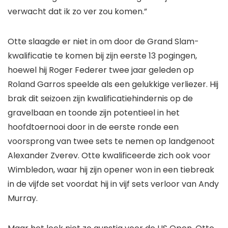
verwacht dat ik zo ver zou komen.”
Otte slaagde er niet in om door de Grand Slam-
kwalificatie te komen bij zijn eerste 13 pogingen,
hoewel hij Roger Federer twee jaar geleden op
Roland Garros speelde als een gelukkige verliezer. Hij
brak dit seizoen zijn kwalificatiehindernis op de
gravelbaan en toonde zijn potentieel in het
hoofdtoernooi door in de eerste ronde een
voorsprong van twee sets te nemen op landgenoot
Alexander Zverev. Otte kwalificeerde zich ook voor
Wimbledon, waar hij zijn opener won in een tiebreak
in de vijfde set voordat hij in vijf sets verloor van Andy
Murray.