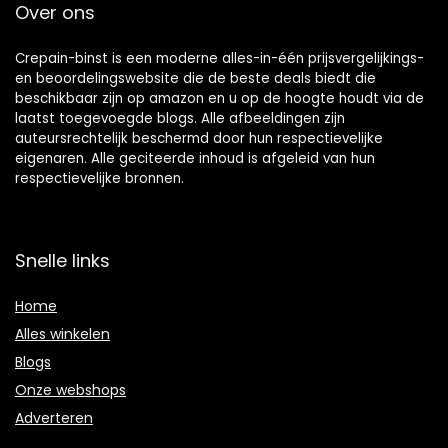
Over ons
Crepain-binst is een moderne alles-in-één prijsvergelijkings-
en beoordelingswebsite die de beste deals biedt die
beschikbaar zijn op amazon en u op de hoogte houdt via de
laatst toegevoegde blogs. Alle afbeeldingen zijn
auteursrechtelijk beschermd door hun respectievelijke
eigenaren. Alle geciteerde inhoud is afgeleid van hun
respectievelijke bronnen.
Snelle links
Home
Alles winkelen
Blogs
Onze webshops
Adverteren