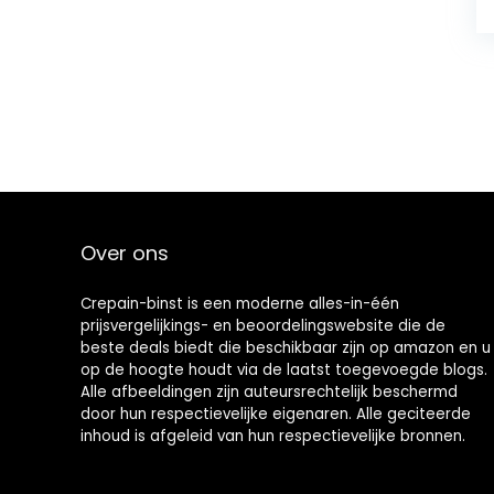
Over ons
Crepain-binst is een moderne alles-in-één
prijsvergelijkings- en beoordelingswebsite die de
beste deals biedt die beschikbaar zijn op amazon en u
op de hoogte houdt via de laatst toegevoegde blogs.
Alle afbeeldingen zijn auteursrechtelijk beschermd
door hun respectievelijke eigenaren. Alle geciteerde
inhoud is afgeleid van hun respectievelijke bronnen.