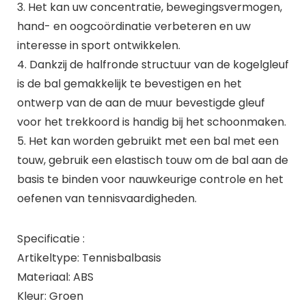
3. Het kan uw concentratie, bewegingsvermogen,
hand- en oogcoördinatie verbeteren en uw
interesse in sport ontwikkelen.
4. Dankzij de halfronde structuur van de kogelgleuf
is de bal gemakkelijk te bevestigen en het
ontwerp van de aan de muur bevestigde gleuf
voor het trekkoord is handig bij het schoonmaken.
5. Het kan worden gebruikt met een bal met een
touw, gebruik een elastisch touw om de bal aan de
basis te binden voor nauwkeurige controle en het
oefenen van tennisvaardigheden.
Specificatie :
Artikeltype: Tennisbalbasis
Materiaal: ABS
Kleur: Groen