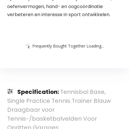
oefenvermogen, hand- en oogcoördinatie
verbeteren en interesse in sport ontwikkelen.
Frequently Bought Together Loading...
Specification:
Tennisbal Base,
Single Practice Tennis Trainer Blauw
Draagbaar voor
Tennis-/basketbalvelden Voor
Opritten Garages…