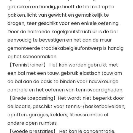
gebruiken en handig, je hoeft de bal niet op te
pakken, licht van gewicht en gemakkelijk te
dragen, zeer geschikt voor een enkele oefening.
Door de halfronde kogelgleufstructuur is de bal
eenvoudig te bevestigen en het aan de muur
gemonteerde tractiekabelgleufontwerp is handig
bij het schoonmaken.
【Tennistrainer】 Het kan worden gebruikt met
een bal met een touw, gebruik elastisch touw om
de bal aan de basis te binden voor nauwkeurige
controle en het oefenen van tennisvaardigheden.
【Brede toepassing】Het wordt niet beperkt door
de locatie, geschikt voor tennis-/basketbalvelden,
opritten, garages, kelders, fitnessruimtes of
andere open ruimtes.
【Goede prestaties】 Het kan je concentratie,