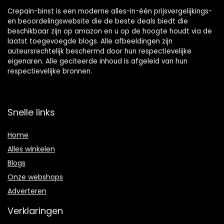
Crepain-binst is een moderne alles-in-één prijsvergelijkings-
en beoordelingswebsite die de beste deals biedt die
beschikbaar zijn op amazon en u op de hoogte houdt via de
laatst toegevoegde blogs. Alle afbeeldingen zijn
auteursrechtelijk beschermd door hun respectievelijke
eigenaren. Alle geciteerde inhoud is afgeleid van hun
respectievelijke bronnen.
Snelle links
Home
Alles winkelen
Blogs
Onze webshops
Adverteren
Verklaringen