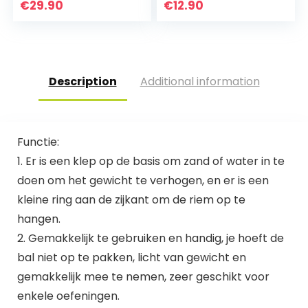
€
29.90
€
12.90
Description
Additional information
Functie:
1. Er is een klep op de basis om zand of water in te
doen om het gewicht te verhogen, en er is een
kleine ring aan de zijkant om de riem op te
hangen.
2. Gemakkelijk te gebruiken en handig, je hoeft de
bal niet op te pakken, licht van gewicht en
gemakkelijk mee te nemen, zeer geschikt voor
enkele oefeningen.