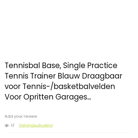
Tennisbal Base, Single Practice
Tennis Trainer Blauw Draagbaar
voor Tennis-/basketbalvelden
Voor Opritten Garages…
Add your review
13
Trainingsuitrusting