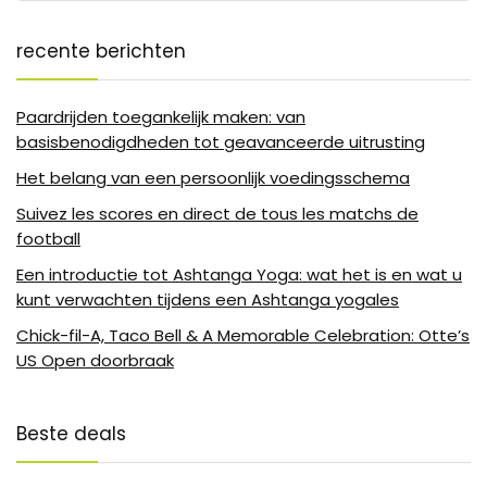
recente berichten
Paardrijden toegankelijk maken: van
basisbenodigdheden tot geavanceerde uitrusting
Het belang van een persoonlijk voedingsschema
Suivez les scores en direct de tous les matchs de
football
Een introductie tot Ashtanga Yoga: wat het is en wat u
kunt verwachten tijdens een Ashtanga yogales
Chick-fil-A, Taco Bell & A Memorable Celebration: Otte’s
US Open doorbraak
Beste deals