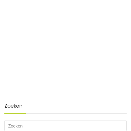
Zoeken