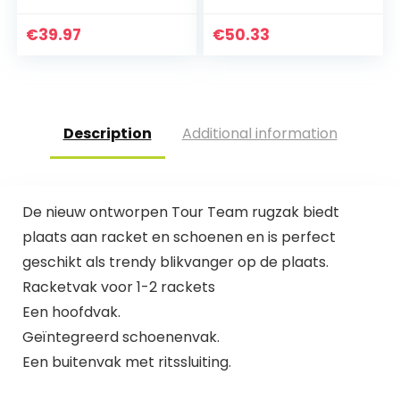
€
39.97
€
50.33
Description
Additional information
De nieuw ontworpen Tour Team rugzak biedt
plaats aan racket en schoenen en is perfect
geschikt als trendy blikvanger op de plaats.
Racketvak voor 1-2 rackets
Een hoofdvak.
Geïntegreerd schoenenvak.
Een buitenvak met ritssluiting.