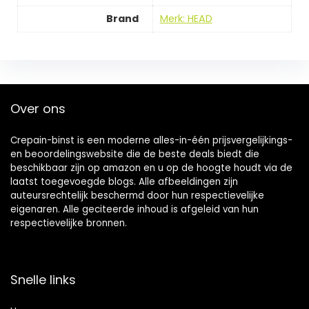
Brand
Merk: HEAD
Over ons
Crepain-binst is een moderne alles-in-één prijsvergelijkings-
en beoordelingswebsite die de beste deals biedt die
beschikbaar zijn op amazon en u op de hoogte houdt via de
laatst toegevoegde blogs. Alle afbeeldingen zijn
auteursrechtelijk beschermd door hun respectievelijke
eigenaren. Alle geciteerde inhoud is afgeleid van hun
respectievelijke bronnen.
Snelle links