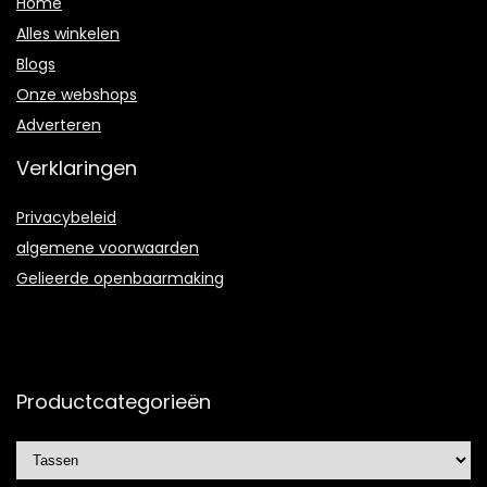
Home
Alles winkelen
Blogs
Onze webshops
Adverteren
Verklaringen
Privacybeleid
algemene voorwaarden
Gelieerde openbaarmaking
Productcategorieën