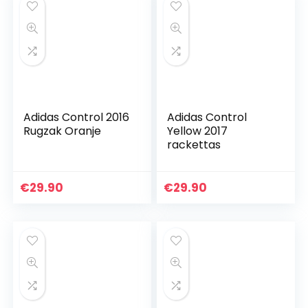
Adidas Control 2016
Adidas Control
Rugzak Oranje
Yellow 2017
rackettas
€
29.90
€
29.90