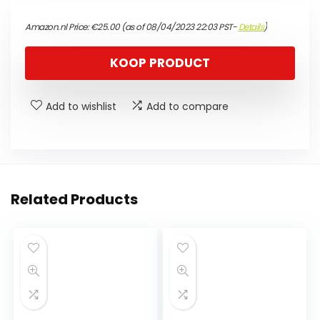
Amazon.nl Price:
€
25.00
(as of 08/04/2023 22:03 PST-
Details
)
KOOP PRODUCT
Add to wishlist
Add to compare
Related Products