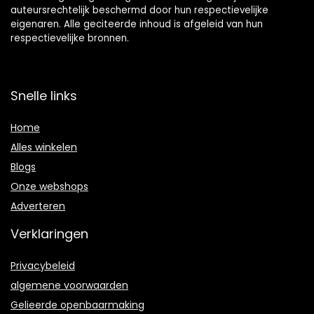
auteursrechtelijk beschermd door hun respectievelijke
eigenaren. Alle geciteerde inhoud is afgeleid van hun
respectievelijke bronnen.
Snelle links
Home
Alles winkelen
Blogs
Onze webshops
Adverteren
Verklaringen
Privacybeleid
algemene voorwaarden
Gelieerde openbaarmaking