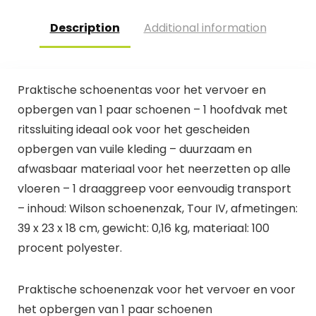
Description
Additional information
Praktische schoenentas voor het vervoer en
opbergen van 1 paar schoenen – 1 hoofdvak met
ritssluiting ideaal ook voor het gescheiden
opbergen van vuile kleding – duurzaam en
afwasbaar materiaal voor het neerzetten op alle
vloeren – 1 draaggreep voor eenvoudig transport
– inhoud: Wilson schoenenzak, Tour IV, afmetingen:
39 x 23 x 18 cm, gewicht: 0,16 kg, materiaal: 100
procent polyester.
Praktische schoenenzak voor het vervoer en voor
het opbergen van 1 paar schoenen