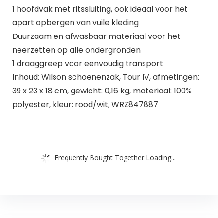
1 hoofdvak met ritssluiting, ook ideaal voor het
apart opbergen van vuile kleding
Duurzaam en afwasbaar materiaal voor het
neerzetten op alle ondergronden
1 draaggreep voor eenvoudig transport
Inhoud: Wilson schoenenzak, Tour IV, afmetingen:
39 x 23 x 18 cm, gewicht: 0,16 kg, materiaal: 100%
polyester, kleur: rood/wit, WRZ847887
Frequently Bought Together Loading...