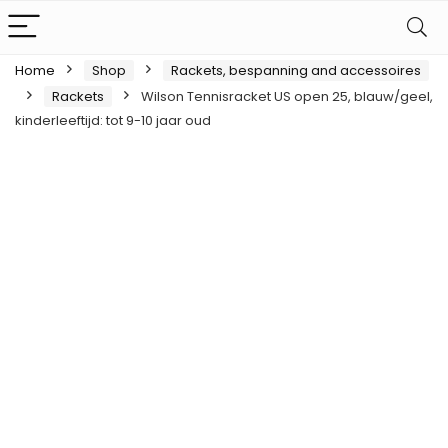
Home
Shop
Rackets, bespanning and accessoires
Rackets
Wilson Tennisracket US open 25, blauw/geel,
kinderleeftijd: tot 9-10 jaar oud