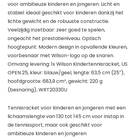
voor ambitieuze kinderen en jongeren. Licht en
stabiel: ideaal geschikt voor kinderen dankzij het
lichte gewicht en de robuuste constructie.
Veelzijdig inzetbaar: zeer goed te spelen,
ongeacht het prestatieniveau. Optisch
hoogtepunt: Modern design in opvallende kleuren,
voorbesnaar met Wilson-logo op de snaren.
Omvang levering: 1x Wilson Kindertennisracket, US
OPEN 25, kleur: blauw/geel, lengte: 63,5 cm (25″),
hoofdgrootte: 683,9 cm², gewicht: 220 g
(besnaring), WRT20330U
Tennisracket voor kinderen en jongeren met een
lichaamslengte van 130 tot 145 cm voor instap in
de tennissport, maar ook geschikt voor
ambitieuze kinderen en jongeren