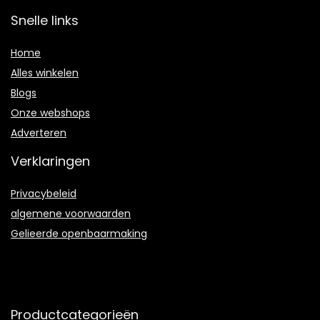
Snelle links
Home
Alles winkelen
Blogs
Onze webshops
Adverteren
Verklaringen
Privacybeleid
algemene voorwaarden
Gelieerde openbaarmaking
Productcategorieën