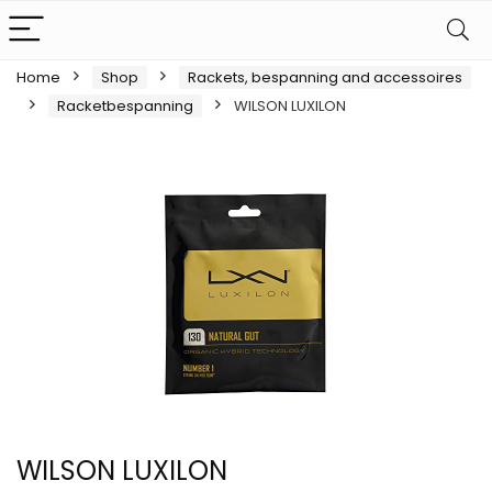
Home
Shop
Rackets, bespanning and accessoires
Racketbespanning
WILSON LUXILON
WILSON LUXILON