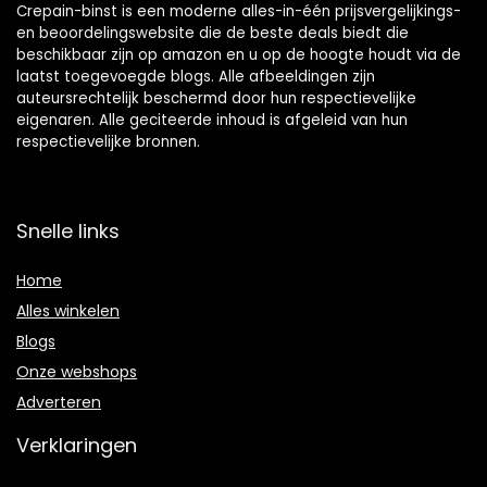
Crepain-binst is een moderne alles-in-één prijsvergelijkings-
en beoordelingswebsite die de beste deals biedt die
beschikbaar zijn op amazon en u op de hoogte houdt via de
laatst toegevoegde blogs. Alle afbeeldingen zijn
auteursrechtelijk beschermd door hun respectievelijke
eigenaren. Alle geciteerde inhoud is afgeleid van hun
respectievelijke bronnen.
Snelle links
Home
Alles winkelen
Blogs
Onze webshops
Adverteren
Verklaringen