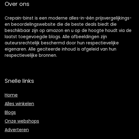
Over ons
Crepain-binst is een moderne alles-in-één prijsvergelijkings-
en beoordelingswebsite die de beste deals biedt die
beschikbaar zijn op amazon en u op de hoogte houdt via de
laatst toegevoegde blogs. Alle afbeeldingen zijn
auteursrechtelijk beschermd door hun respectievelijke
eigenaren. Alle geciteerde inhoud is afgeleid van hun
respectievelijke bronnen.
Snelle links
Home
Alles winkelen
Blogs
Onze webshops
Adverteren