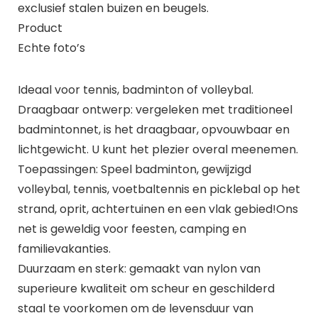
exclusief stalen buizen en beugels.
Product
Echte foto’s
Ideaal voor tennis, badminton of volleybal.
Draagbaar ontwerp: vergeleken met traditioneel
badmintonnet, is het draagbaar, opvouwbaar en
lichtgewicht. U kunt het plezier overal meenemen.
Toepassingen: Speel badminton, gewijzigd
volleybal, tennis, voetbaltennis en picklebal op het
strand, oprit, achtertuinen en een vlak gebied!Ons
net is geweldig voor feesten, camping en
familievakanties.
Duurzaam en sterk: gemaakt van nylon van
superieure kwaliteit om scheur en geschilderd
staal te voorkomen om de levensduur van