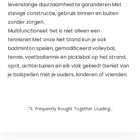
levenslange duurzaamheid te garanderen.Met
stevige constructie, gebruik binnen en buiten
zonder zorgen.
Multifunctioneel: het is niet alleen een
tennisnet.Met onze Net Stand kun je ook
badminton spelen, gemodificeerd volleybal,
tennis, voetbaltennis en picklebal op het strand,
oprit, achtertuinen en elk vlak gebied! Geniet van
je balspellen met je ouders, kinderen of vrienden.
Frequently Bought Together Loading...