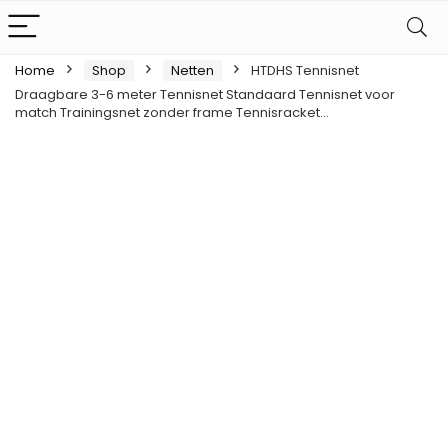
Home
Shop
Netten
HTDHS Tennisnet
Draagbare 3-6 meter Tennisnet Standaard Tennisnet voor
match Trainingsnet zonder frame Tennisracket…