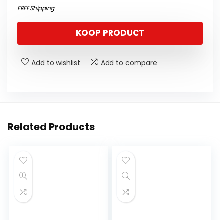
FREE Shipping
.
KOOP PRODUCT
Add to wishlist
Add to compare
Related Products