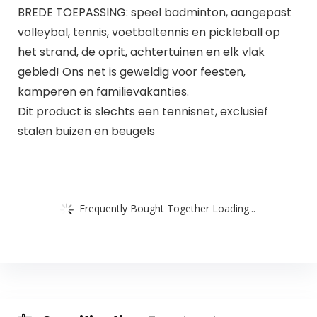
BREDE TOEPASSING: speel badminton, aangepast
volleybal, tennis, voetbaltennis en pickleball op
het strand, de oprit, achtertuinen en elk vlak
gebied! Ons net is geweldig voor feesten,
kamperen en familievakanties.
Dit product is slechts een tennisnet, exclusief
stalen buizen en beugels
Frequently Bought Together Loading...