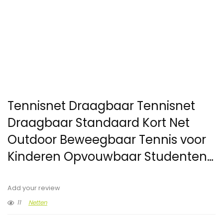
Tennisnet Draagbaar Tennisnet
Draagbaar Standaard Kort Net
Outdoor Beweegbaar Tennis voor
Kinderen Opvouwbaar Studenten…
Add your review
11
Netten