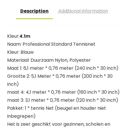
Description
Additional information
Kleur:
4.1m
Naam: Professional Standard Tennisnet
Kleur: Blauw
Materiaal: Duurzaam Nylon, Polyester
Maat 1: 6,1 meter * 0,76 meter (240 inch * 30 inch)
Grootte 2: 5,1 Meter * 0,76 meter (200 inch * 30
inch)
maat 4: 4,1 meter * 0,76 meter (160 inch * 30 inch)
maat 3: 3,1 meter * 0,76 meter (120 inch * 30 inch)
Pakket: 1 * tennis Net (beugel en houder niet
inbegrepen)
Het is zeer geschikt voor gezinnen, scholen en