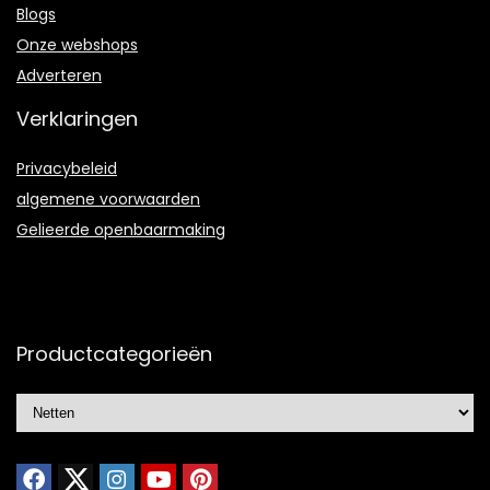
Blogs
Onze webshops
Adverteren
Verklaringen
Privacybeleid
algemene voorwaarden
Gelieerde openbaarmaking
Productcategorieën