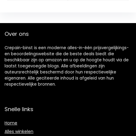
Over ons
Crepain-binst is een moderne alles-in-één prijsvergelijkings-
en beoordelingswebsite die de beste deals biedt die
beschikbaar zijn op amazon en u op de hoogte houdt via de
laatst toegevoegde blogs. Alle afbeeldingen zijn
auteursrechtelijk beschermd door hun respectievelijke
eigenaren. Alle geciteerde inhoud is afgeleid van hun
respectievelijke bronnen.
Snelle links
Home
Alles winkelen