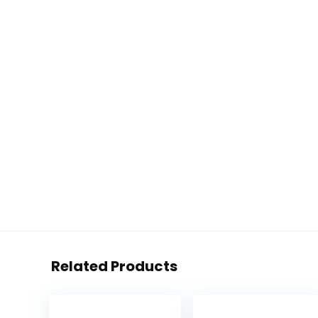
Related Products