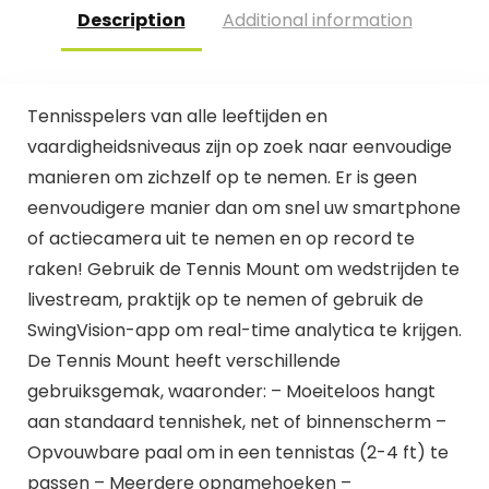
Description
Additional information
Tennisspelers van alle leeftijden en
vaardigheidsniveaus zijn op zoek naar eenvoudige
manieren om zichzelf op te nemen. Er is geen
eenvoudigere manier dan om snel uw smartphone
of actiecamera uit te nemen en op record te
raken! Gebruik de Tennis Mount om wedstrijden te
livestream, praktijk op te nemen of gebruik de
SwingVision-app om real-time analytica te krijgen.
De Tennis Mount heeft verschillende
gebruiksgemak, waaronder: – Moeiteloos hangt
aan standaard tennishek, net of binnenscherm –
Opvouwbare paal om in een tennistas (2-4 ft) te
passen – Meerdere opnamehoeken –