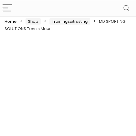
Home
Shop
Trainingsuitrusting
MD SPORTING
SOLUTIONS Tennis Mount