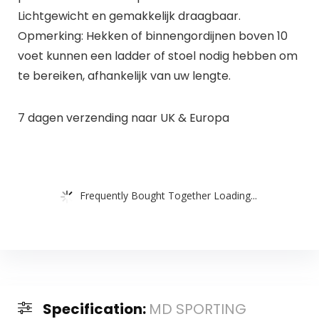
Lichtgewicht en gemakkelijk draagbaar.
Opmerking: Hekken of binnengordijnen boven 10
voet kunnen een ladder of stoel nodig hebben om
te bereiken, afhankelijk van uw lengte.
7 dagen verzending naar UK & Europa
Frequently Bought Together Loading...
Specification:
MD SPORTING