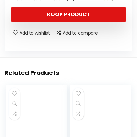
KOOP PRODUCT
Add to wishlist
Add to compare
Related Products