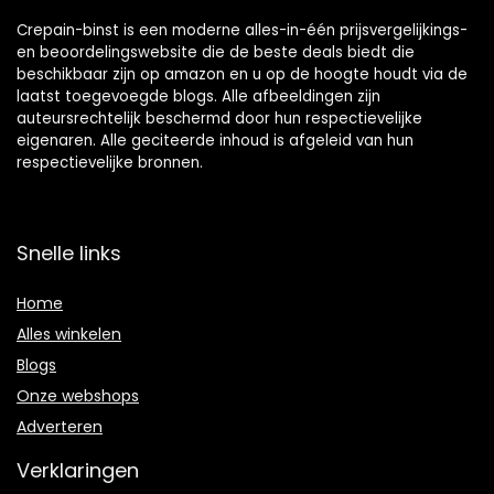
Crepain-binst is een moderne alles-in-één prijsvergelijkings-
en beoordelingswebsite die de beste deals biedt die
beschikbaar zijn op amazon en u op de hoogte houdt via de
laatst toegevoegde blogs. Alle afbeeldingen zijn
auteursrechtelijk beschermd door hun respectievelijke
eigenaren. Alle geciteerde inhoud is afgeleid van hun
respectievelijke bronnen.
Snelle links
Home
Alles winkelen
Blogs
Onze webshops
Adverteren
Verklaringen