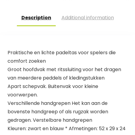
Description
Additional information
Praktische en lichte padeltas voor spelers die
comfort zoeken
Groot hoofdvak met ritssluiting voor het dragen
van meerdere peddels of kledingstukken
Apart schepvak. Buitenvak voor kleine
voorwerpen.
Verschillende handgrepen Het kan aan de
bovenste handgreep of als rugzak worden
gedragen. Verstelbare handgrepen
Kleuren: zwart en blauw * Afmetingen: 52 x 29 x 24