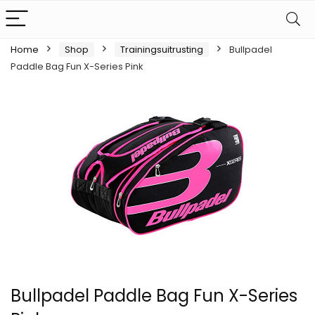
Home
Shop
Trainingsuitrusting
Bullpadel
Paddle Bag Fun X-Series Pink
Bullpadel Paddle Bag Fun X-Series