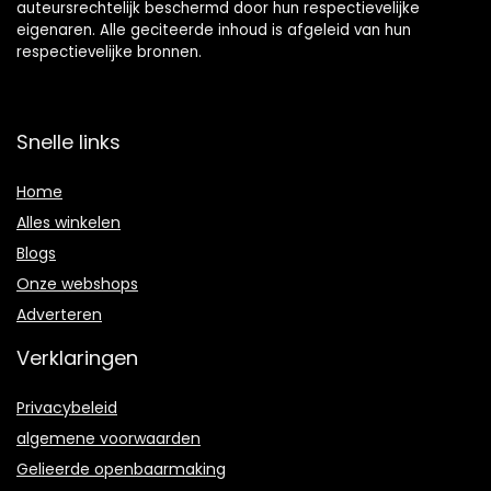
auteursrechtelijk beschermd door hun respectievelijke
eigenaren. Alle geciteerde inhoud is afgeleid van hun
respectievelijke bronnen.
Snelle links
Home
Alles winkelen
Blogs
Onze webshops
Adverteren
Verklaringen
Privacybeleid
algemene voorwaarden
Gelieerde openbaarmaking