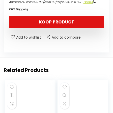
Amazon.nl Price:
€
29.90
(as of 09/04/2023 22:16 PST-
Details
)
&
FREE Shipping
.
KOOP PRODUCT
Add to wishlist
Add to compare
Related Products