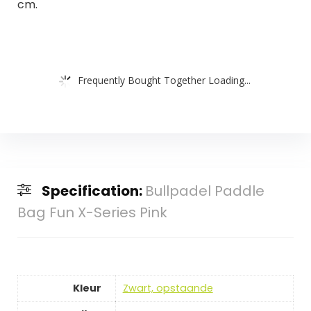
cm.
Frequently Bought Together Loading...
Specification:
Bullpadel Paddle
Bag Fun X-Series Pink
Kleur
‎Zwart, opstaande