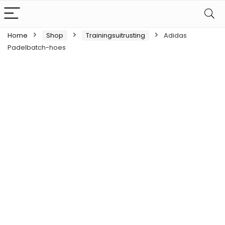
Home
Shop
Trainingsuitrusting
Adidas
Padelbatch-hoes