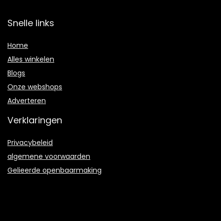
Snelle links
Home
Alles winkelen
Blogs
Onze webshops
Adverteren
Verklaringen
Privacybeleid
algemene voorwaarden
Gelieerde openbaarmaking