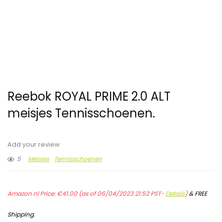
Reebok ROYAL PRIME 2.0 ALT
meisjes Tennisschoenen.
Add your review
5
Meisjes
Tennisschoenen
Amazon.nl Price:
€
41.00
(as of 06/04/2023 21:52 PST-
Details
)
&
FREE
Shipping
.