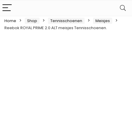
Home
Shop
Tennisschoenen
Meisjes
Reebok ROYAL PRIME 2.0 ALT meisjes Tennisschoenen.