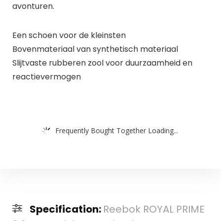
avonturen.
Een schoen voor de kleinsten
Bovenmateriaal van synthetisch materiaal
Slijtvaste rubberen zool voor duurzaamheid en
reactievermogen
Frequently Bought Together Loading...
Specification:
Reebok ROYAL PRIME