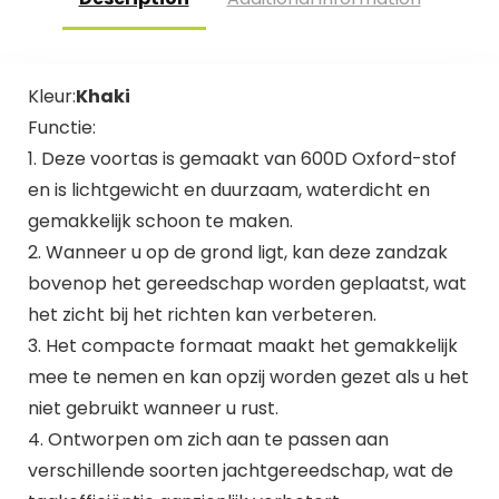
Kleur:
Khaki
Functie:
1. Deze voortas is gemaakt van 600D Oxford-stof
en is lichtgewicht en duurzaam, waterdicht en
gemakkelijk schoon te maken.
2. Wanneer u op de grond ligt, kan deze zandzak
bovenop het gereedschap worden geplaatst, wat
het zicht bij het richten kan verbeteren.
3. Het compacte formaat maakt het gemakkelijk
mee te nemen en kan opzij worden gezet als u het
niet gebruikt wanneer u rust.
4. Ontworpen om zich aan te passen aan
verschillende soorten jachtgereedschap, wat de