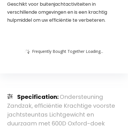
Geschikt voor buitenjachtactiviteiten in
verschillende omgevingen en is een krachtig
hulpmiddel om uw efficiëntie te verbeteren.
Frequently Bought Together Loading...
Specification:
Ondersteuning
Zandzak, efficiëntie Krachtige voorste
jachtsteuntas Lichtgewicht en
duurzaam met 600D Oxford-doek