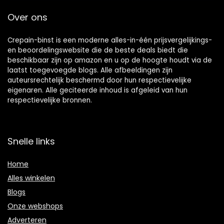
Over ons
Crepain-binst is een moderne alles-in-één prijsvergelijkings-
en beoordelingswebsite die de beste deals biedt die
beschikbaar zijn op amazon en u op de hoogte houdt via de
laatst toegevoegde blogs. Alle afbeeldingen zijn
auteursrechtelijk beschermd door hun respectievelijke
eigenaren. Alle geciteerde inhoud is afgeleid van hun
respectievelijke bronnen.
Snelle links
Home
Alles winkelen
Blogs
Onze webshops
Adverteren