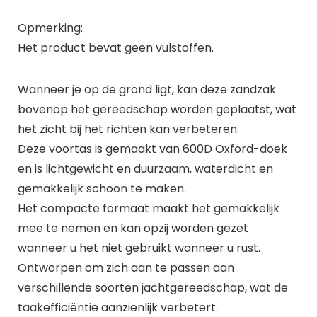
Opmerking:
Het product bevat geen vulstoffen.
Wanneer je op de grond ligt, kan deze zandzak
bovenop het gereedschap worden geplaatst, wat
het zicht bij het richten kan verbeteren.
Deze voortas is gemaakt van 600D Oxford-doek
en is lichtgewicht en duurzaam, waterdicht en
gemakkelijk schoon te maken.
Het compacte formaat maakt het gemakkelijk
mee te nemen en kan opzij worden gezet
wanneer u het niet gebruikt wanneer u rust.
Ontworpen om zich aan te passen aan
verschillende soorten jachtgereedschap, wat de
taakefficiëntie aanzienlijk verbetert.