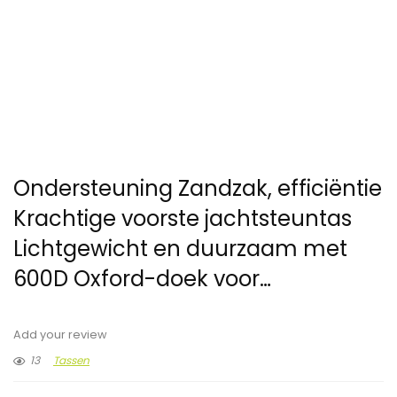
Ondersteuning Zandzak, efficiëntie
Krachtige voorste jachtsteuntas
Lichtgewicht en duurzaam met
600D Oxford-doek voor…
Add your review
13
Tassen