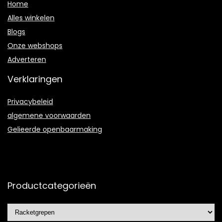
Home
Alles winkelen
Blogs
Onze webshops
Adverteren
Verklaringen
Privacybeleid
algemene voorwaarden
Gelieerde openbaarmaking
Productcategorieën