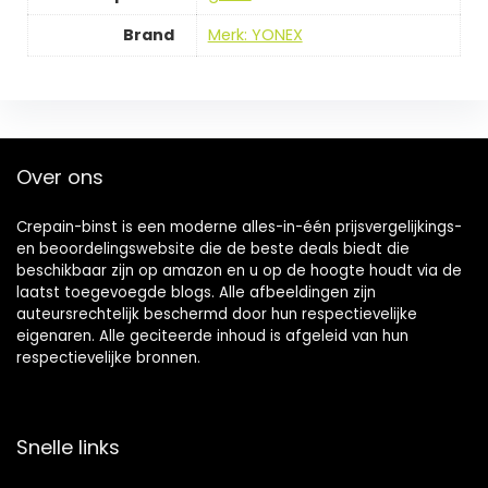
Brand
Merk: YONEX
Over ons
Crepain-binst is een moderne alles-in-één prijsvergelijkings-
en beoordelingswebsite die de beste deals biedt die
beschikbaar zijn op amazon en u op de hoogte houdt via de
laatst toegevoegde blogs. Alle afbeeldingen zijn
auteursrechtelijk beschermd door hun respectievelijke
eigenaren. Alle geciteerde inhoud is afgeleid van hun
respectievelijke bronnen.
Snelle links