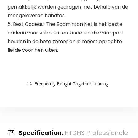
gemakkelijk worden gedragen met behulp van de
meegeleverde handtas.
5, Best Cadeau: The Badminton Net is het beste
cadeau voor vrienden en kinderen die van sport
houden in de hete zomer en je meest oprechte
liefde voor hen uiten.
Frequently Bought Together Loading...
Specification:
HTDHS Professionele