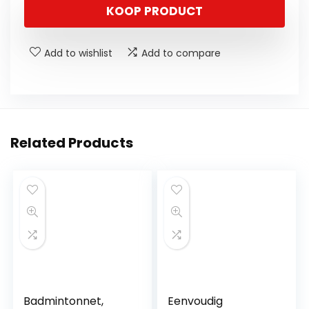
KOOP PRODUCT
Add to wishlist
Add to compare
Related Products
Badmintonnet,
Eenvoudig