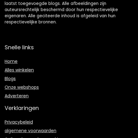
laatst toegevoegde blogs. Alle afbeeldingen zijn
auteursrechtelijk beschermd door hun respectievelijke
eigenaren. Alle geciteerde inhoud is afgeleid van hun
respectievelijke bronnen.
Snelle links
Home
Alles winkelen
Blogs
Onze webshops
Adverteren
Verklaringen
Privacybeleid
algemene voorwaarden