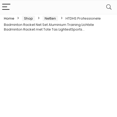
Home
Shop
Netten
HTDHS Professionele
Badminton Racket Net Set Aluminium Training Lichtste
Badminton Racket met Tote Tas LightestSports…