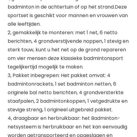
badminton in de achtertuin of op het strand.Deze
sportset is geschikt voor mannen en vrouwen van
alle leeftijden.
2, gemakkelijk te monteren: met 1 net, 6 netto
berichten, 4 grondverstijvende noppen, 1 stevig en
sterk touw, kunt u het net op de grond repareren
om vier mensen deze klassieke badmintonsport
tegelijkertijd mogelijk te maken.
3, Pakket inbegrepen: Het pakket omvat: 4
badmintonrackets, 1 set badminton netten, 6
originele bal netto berichten, 4 grondversterkte
staafpalen, 2 badmintonkoppen, 1 vetgedrukte en
stevige streng, 1 origineel uitgebreid pakket.
4, draagbaar en herbruikbaar: het Badminton-
netsysteem is herbruikbaar en het kan eenvoudig
worden getransporteerd en opgeslagen en