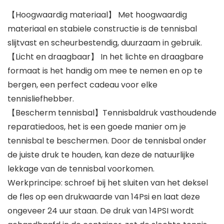
【Hoogwaardig materiaal】 Met hoogwaardig
materiaal en stabiele constructie is de tennisbal
slijtvast en scheurbestendig, duurzaam in gebruik.
【Licht en draagbaar】 In het lichte en draagbare
formaat is het handig om mee te nemen en op te
bergen, een perfect cadeau voor elke
tennisliefhebber.
【Bescherm tennisbal】Tennisbaldruk vasthoudende
reparatiedoos, het is een goede manier om je
tennisbal te beschermen. Door de tennisbal onder
de juiste druk te houden, kan deze de natuurlijke
lekkage van de tennisbal voorkomen.
Werkprincipe: schroef bij het sluiten van het deksel
de fles op een drukwaarde van 14Psi en laat deze
ongeveer 24 uur staan. De druk van 14PSI wordt