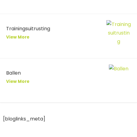
Trainingsuitrusting
View More
Ballen
View More
[bloglinks_meta]