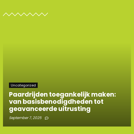
Uncategorized
Paardrijden toegankelijk maken:
van basisbenodigdheden tot
geavanceerde uitrusting
September 7, 2025