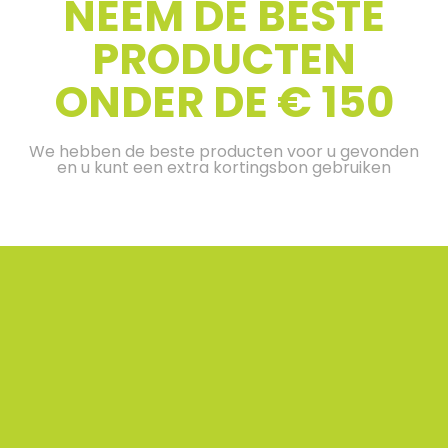
NEEM DE BESTE
PRODUCTEN
ONDER DE € 150
We hebben de beste producten voor u gevonden
en u kunt een extra kortingsbon gebruiken