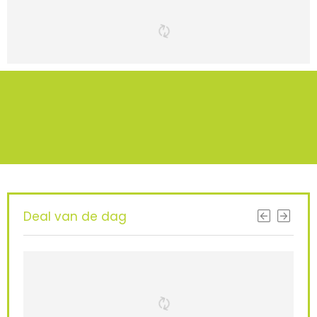
Deal van de dag