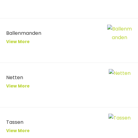
Ballenmanden
View More
Netten
View More
Tassen
View More