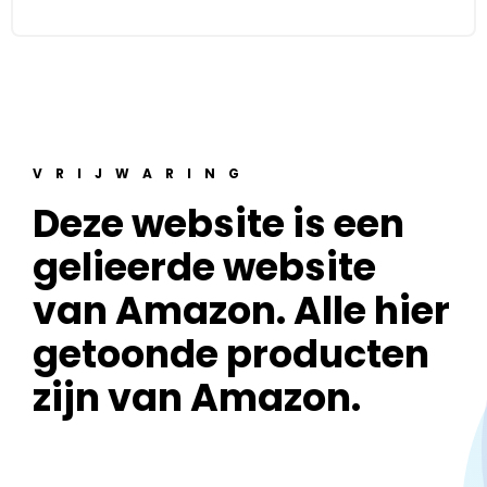
VRIJWARING
Deze website is een
gelieerde website
van Amazon. Alle hier
getoonde producten
zijn van Amazon.