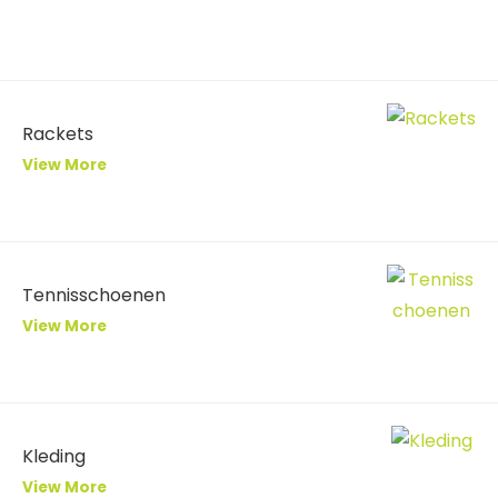
Rackets
View More
Tennisschoenen
View More
Kleding
View More