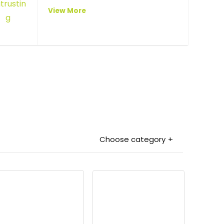
View More
Choose category