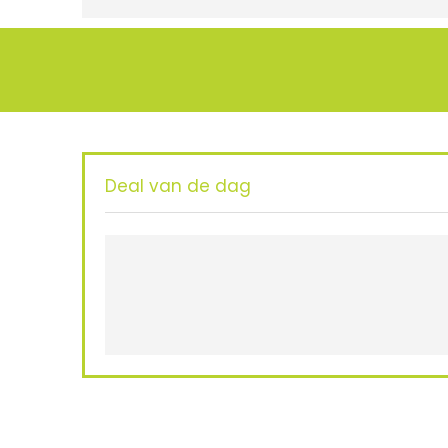
Deal van de dag