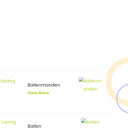
Ballenmanden
View More
Ballen