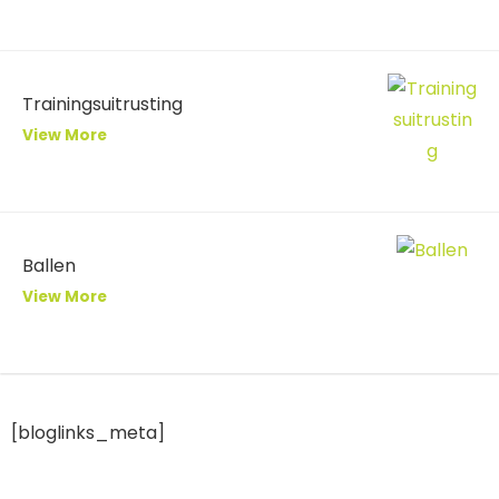
Trainingsuitrusting
View More
Ballen
View More
[bloglinks_meta]