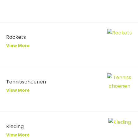
Rackets
View More
Tennisschoenen
View More
Kleding
View More