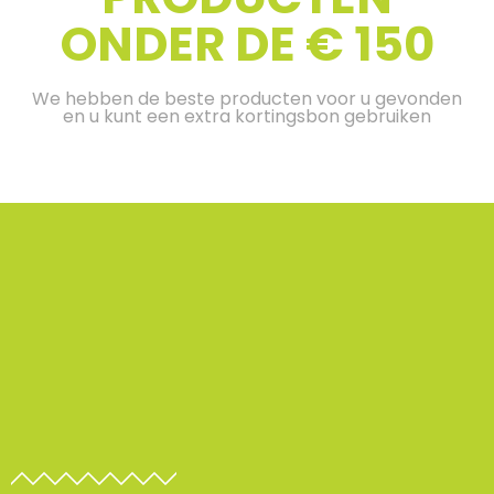
ONDER DE € 150
We hebben de beste producten voor u gevonden
en u kunt een extra kortingsbon gebruiken