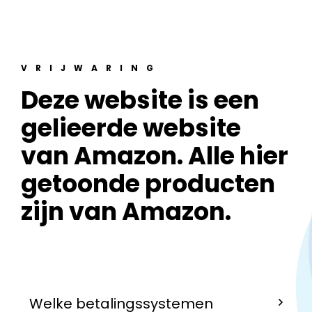
VRIJWARING
Deze website is een
gelieerde website
van Amazon. Alle hier
getoonde producten
zijn van Amazon.
Welke betalingssystemen