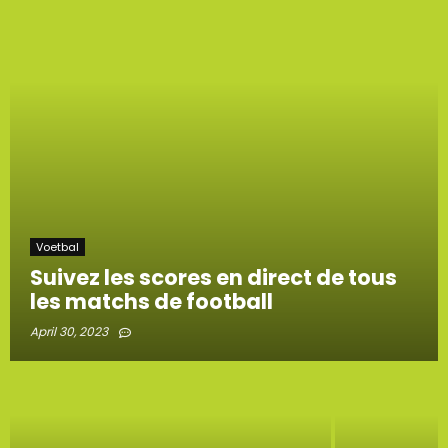
Voetbal
Suivez les scores en direct de tous
les matchs de football
April 30, 2023