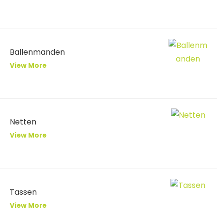
Ballenmanden
View More
Netten
View More
Tassen
View More