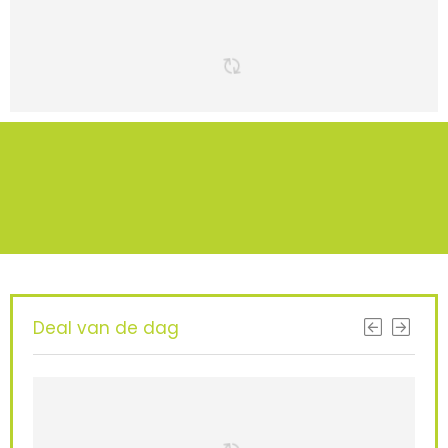
Deal van de dag