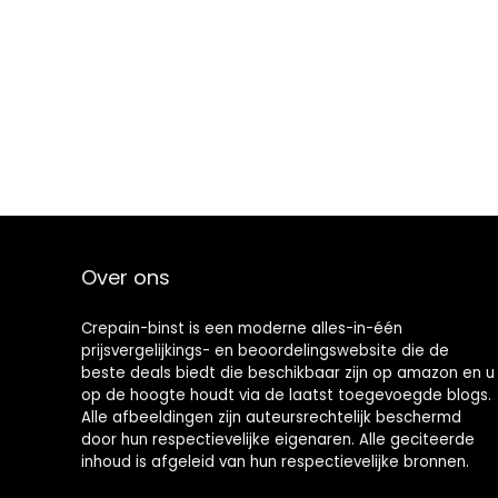
Over ons
Crepain-binst is een moderne alles-in-één
prijsvergelijkings- en beoordelingswebsite die de
beste deals biedt die beschikbaar zijn op amazon en u
op de hoogte houdt via de laatst toegevoegde blogs.
Alle afbeeldingen zijn auteursrechtelijk beschermd
door hun respectievelijke eigenaren. Alle geciteerde
inhoud is afgeleid van hun respectievelijke bronnen.