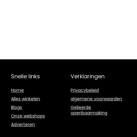
Snelle links
Verklaringen
Home
Privacybeleid
Alles winkelen
algemene voorwaarden
Blogs
Gelieerde
openbaarmaking
Onze webshops
Adverteren